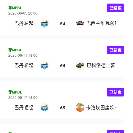
菲MPBL
已结束
2026-06-05 20:00
巴丹崛起
巴西兰维瓦领航
VS
菲MPBL
已结束
2026-06-11 18:00
巴丹崛起
巴科洛德土蕃
VS
菲MPBL
已结束
2026-06-17 18:00
巴丹崛起
卡洛坎巴唐坎卡洛
VS