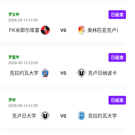
罗女杯
已结束
2026-05-13 21:00
FK米耶尔库雷亚丘克女足
奥林匹亚克卢日女足
VS
罗篮甲
已结束
2026-05-13 23:00
克拉约瓦大学
克卢日纳波卡
VS
罗杯
已结束
2026-05-14 01:00
克卢日大学
克拉约瓦大学
VS