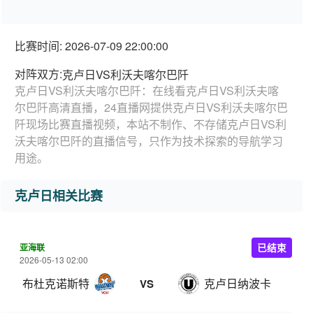
比赛时间: 2026-07-09 22:00:00
对阵双方:
克卢日VS利沃夫喀尔巴阡
克卢日VS利沃夫喀尔巴阡：在线看克卢日VS利沃夫喀
尔巴阡高清直播，24直播网提供克卢日VS利沃夫喀尔巴
阡现场比赛直播视频，本站不制作、不存储克卢日VS利
沃夫喀尔巴阡的直播信号，只作为技术探索的导航学习
用途。
克卢日相关比赛
亚海联
已结束
2026-05-13 02:00
布杜克诺斯特
克卢日纳波卡
VS