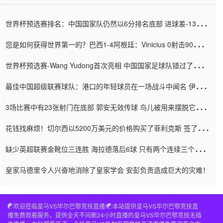
世界杯预选赛排名：中国国家队仍然以6分排名底部 进球差-13令人
震惊
您是如何获得世界第一的？巴西1-4阿根廷：Vinicius 0射击90分钟
内
世界杯预选赛-Wang Yudong首次亮相 中国国家足球队错过了世界
杯0-2
最佳中国超级联赛球队：港口的年轻球员在一场战斗中闻名 伊万放
弃了泰桑（Taishan）
3场比赛中有23张射门在底部 郭安无效传球 鸟儿被用来摆脱它
Setien痴迷于三名后卫
花钱找麻烦！切尔西以5200万美元的价格购买了菲利克斯 签了7年
并在半年内租了夏窗口
缺少英超联赛金靴位三连胜 海拉德落后6球 只有两个连续三个连续
三靴
皇家马德里令人兴奋地消除了皇家学会 安彭负责造成巨大的灾难！
☯️欢迎莅临皇马VS毕尔巴鄂竞技直播!☯️本站提供皇马VS毕尔巴鄂竞技直
播免费观看服务，提供全天不间断24小时直播的皇马VS毕尔巴鄂竞技无插