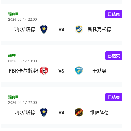
瑞典甲
已结束
2026-05-14 22:00
卡尔斯塔德
斯托克松德
VS
瑞典甲
已结束
2026-05-17 19:00
FBK卡尔斯塔德
于默奥
VS
瑞典甲
已结束
2026-05-17 22:00
卡尔斯塔德
维萨隆德
VS