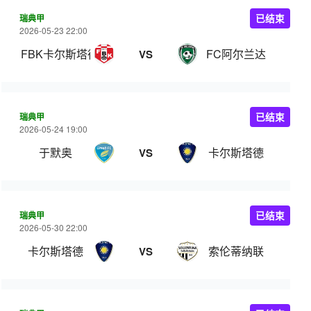
瑞典甲
已结束
2026-05-23 22:00
FBK卡尔斯塔德
FC阿尔兰达
VS
瑞典甲
已结束
2026-05-24 19:00
于默奥
卡尔斯塔德
VS
瑞典甲
已结束
2026-05-30 22:00
卡尔斯塔德
索伦蒂纳联
VS