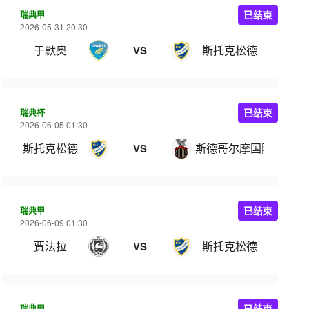
瑞典甲
已结束
2026-05-31 20:30
于默奥
斯托克松德
VS
瑞典杯
已结束
2026-06-05 01:30
斯托克松德
斯德哥尔摩国际俱乐部
VS
瑞典甲
已结束
2026-06-09 01:30
贾法拉
斯托克松德
VS
瑞典甲
已结束