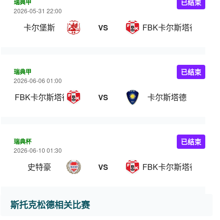
瑞典甲
已结束
2026-05-31 22:00
卡尔堡斯
FBK卡尔斯塔德
VS
瑞典甲
已结束
2026-06-06 01:00
FBK卡尔斯塔德
卡尔斯塔德
VS
瑞典杯
已结束
2026-06-10 01:30
史特豪
FBK卡尔斯塔德
VS
斯托克松德相关比赛