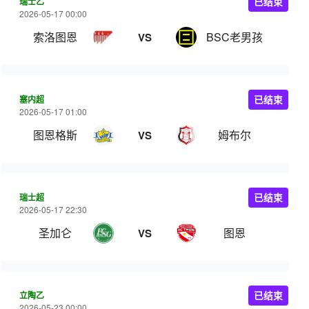
瑞士乙
已结束
2026-05-17 00:00
索洛图恩
BSC老男孩
VS
塞内超
已结束
2026-05-17 01:00
图恩格斯
姆布尔
VS
瑞士超
已结束
2026-05-17 22:30
圣加仑
图恩
VS
立陶乙
已结束
2026-05-23 00:00