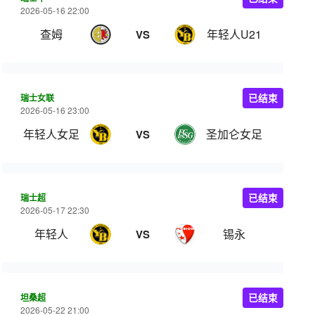
2026-05-16 22:00
查姆
年轻人U21
VS
瑞士女联
已结束
2026-05-16 23:00
年轻人女足
圣加仑女足
VS
瑞士超
已结束
2026-05-17 22:30
年轻人
锡永
VS
坦桑超
已结束
2026-05-22 21:00