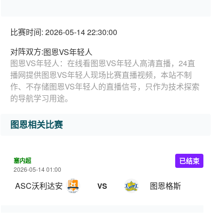
比赛时间: 2026-05-14 22:30:00
对阵双方:
图恩VS年轻人
图恩VS年轻人：在线看图恩VS年轻人高清直播，24直
播网提供图恩VS年轻人现场比赛直播视频，本站不制
作、不存储图恩VS年轻人的直播信号，只作为技术探索
的导航学习用途。
图恩相关比赛
塞内超
已结束
2026-05-14 01:00
ASC沃利达安
图恩格斯
VS