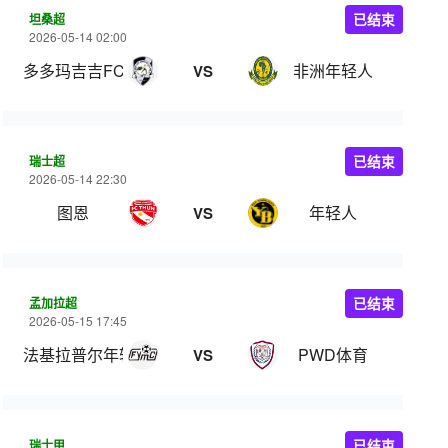
坦桑超
已结束
2026-05-14 02:00
多多玛吉吉FC
非洲年轻人
VS
瑞士超
已结束
2026-05-14 22:30
图恩
年轻人
VS
孟加拉超
已结束
2026-05-15 17:45
法基拉普尔年轻人
PWD体育
VS
瑞士甲
已结束