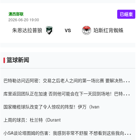
澳西部联
已结束
2026-06-20 19:00
朱恩达拉普狼
珀斯红背蜘蛛
VS
篮球新闻
巴特勒访问迈阿密：交易之后老人之间的第一场比赛 要解决热情的
怨恨
库里返回团队正在加速 否则他可能会在下一天回到场地！巴特勒迈
阿密的纸牌游戏引起了人们的关注
国家橄榄球队改变了令人惊叹的阵型！伊万（Ivan
上周的球员：杜兰特（Durant
小SA谈论塔图姆的伤害：我感到非常不舒服 不想看到这些我向他
道歉