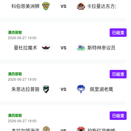
科伯恩美洲狮
卡拉曼达东方太阳
VS
澳西部联
已结束
2026-06-27 19:00
曼杜拉魔术
斯特林参议员
VS
澳西部联
已结束
2026-06-27 19:00
朱恩达拉普狼
佩里湖老鹰
VS
澳西部联
已结束
2026-06-27 19:00
杰拉尔顿海盗
珀斯红背蜘蛛
VS