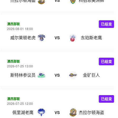
杰拉尔顿海盗
科伯恩美洲狮
VS
澳西部联
已结束
2026-08-01 18:00
威尔莱顿老虎
东珀斯老鹰
VS
澳西部联
已结束
2026-07-25 13:00
斯特林参议员
金矿巨人
VS
澳西部联
已结束
2026-07-25 12:00
佩里湖老鹰
杰拉尔顿海盗
VS