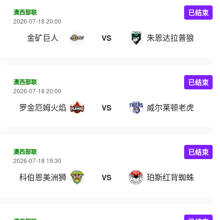
澳西部联
已结束
2026-07-18 20:00
金矿巨人
朱恩达拉普狼
VS
澳西部联
已结束
2026-07-18 20:00
罗金厄姆火焰
威尔莱顿老虎
VS
澳西部联
已结束
2026-07-18 19:30
科伯恩美洲狮
珀斯红背蜘蛛
VS