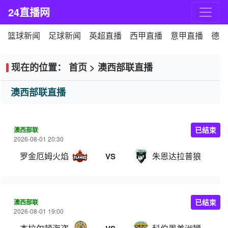
24直播网
篮球新闻
足球新闻
英超直播
西甲直播
意甲直播
德甲
现在的位置：
首页
>
澳西部联直播
澳西部联直播
澳西部联
已结束
2026-08-01 20:30
罗金厄姆火焰
朱恩达拉普狼
VS
澳西部联
已结束
2026-08-01 19:00