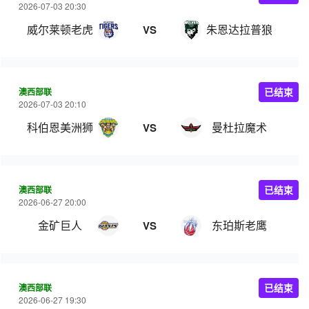
2026-07-03 20:30
威尔莱顿老虎
朱恩达拉普狼
VS
澳西部联
已结束
2026-07-03 20:10
科伯恩美洲狮
曼杜拉魔术
VS
澳西部联
已结束
2026-06-27 20:00
金矿巨人
东珀斯老鹰
VS
澳西部联
已结束
2026-06-27 19:30