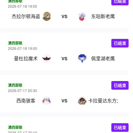
澳西部联
已结束
2026-07-18 19:00
杰拉尔顿海盗
东珀斯老鹰
VS
澳西部联
已结束
2026-07-18 19:00
曼杜拉魔术
佩里湖老鹰
VS
澳西部联
已结束
2026-07-17 20:30
西南骇客
卡拉曼达东方太阳
VS
澳西部联
已结束
2026-07-17 20:10