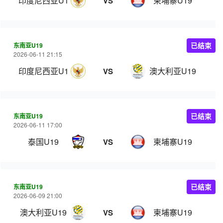
印度尼西亚U19
柬埔寨U19
VS
东南亚U19
已结束
2026-06-11 21:15
印度尼西亚U19
澳大利亚U19
VS
东南亚U19
已结束
2026-06-11 17:00
泰国U19
柬埔寨U19
VS
东南亚U19
已结束
2026-06-09 21:00
澳大利亚U19
柬埔寨U19
VS