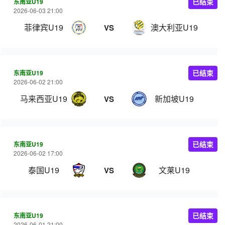
东南亚U19
已结束
2026-06-03 21:00
菲律宾U19
澳大利亚U19
VS
东南亚U19
已结束
2026-06-02 21:00
马来西亚U19
新加坡U19
VS
东南亚U19
已结束
2026-06-02 17:00
泰国U19
文莱U19
VS
东南亚U19
已结束
2026-06-01 21:00