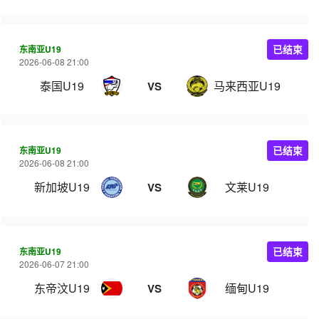
东南亚U19
已结束
2026-06-08 21:00
泰国U19
马来西亚U19
VS
东南亚U19
已结束
2026-06-08 21:00
新加坡U19
文莱U19
VS
东南亚U19
已结束
2026-06-07 21:00
东帝汶U19
缅甸U19
VS