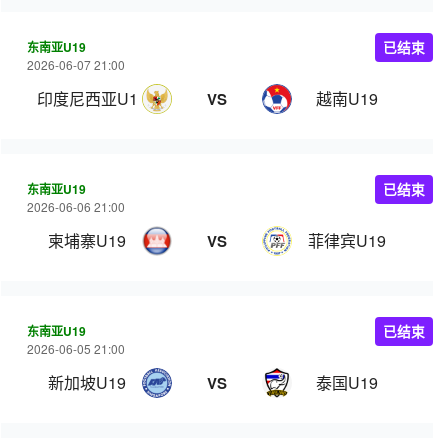
东南亚U19
已结束
2026-06-07 21:00
印度尼西亚U19
越南U19
VS
东南亚U19
已结束
2026-06-06 21:00
柬埔寨U19
菲律宾U19
VS
东南亚U19
已结束
2026-06-05 21:00
新加坡U19
泰国U19
VS