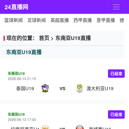
24直播网
篮球新闻
足球新闻
英超直播
西甲直播
意甲直播
德甲
现在的位置：
首页
>
东南亚U19直播
东南亚U19直播
东南亚U19
已结束
2026-06-13 21:15
泰国U19
澳大利亚U19
VS
东南亚U19
已结束
2026-06-13 17:00