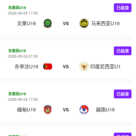
东南亚U19
已结束
2026-06-05 17:00
文莱U19
马来西亚U19
VS
东南亚U19
已结束
2026-06-04 21:00
东帝汶U19
印度尼西亚U19
VS
东南亚U19
已结束
2026-06-04 17:00
缅甸U19
越南U19
VS